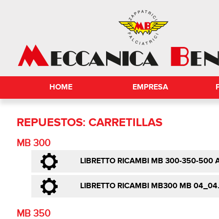
HOME
EMPRESA
REPUESTOS: CARRETILLAS
MB 300
LIBRETTO RICAMBI MB 300-350-500 A
LIBRETTO RICAMBI MB300 MB 04_04
MB 350