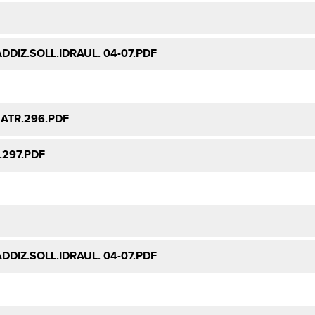
DDIZ.SOLL.IDRAUL. 04-07.PDF
MATR.296.PDF
.297.PDF
DDIZ.SOLL.IDRAUL. 04-07.PDF