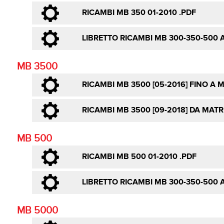
RICAMBI MB 350 01-2010 .PDF
LIBRETTO RICAMBI MB 300-350-500 A
MB 3500
RICAMBI MB 3500 [05-2016] FINO A 
RICAMBI MB 3500 [09-2018] DA MATR
MB 500
RICAMBI MB 500 01-2010 .PDF
LIBRETTO RICAMBI MB 300-350-500 A
MB 5000