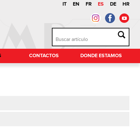
IT
EN
FR
ES
DE
HR
S
CONTACTOS
DONDE ESTAMOS