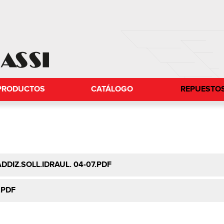
PRODUCTOS
CATÁLOGO
REPUESTO
DDIZ.SOLL.IDRAUL. 04-07.PDF
.PDF