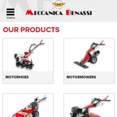
OUR PRODUCTS
MOTORHOES
MOTORMOWERS