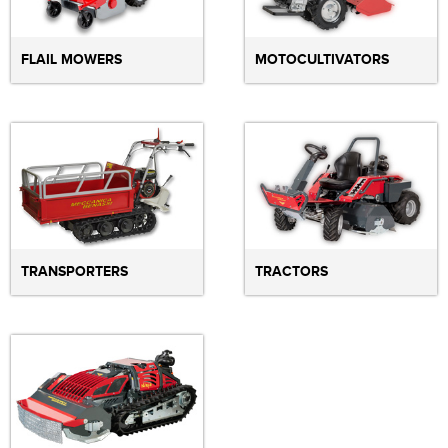
FLAIL MOWERS
MOTOCULTIVATORS
TRANSPORTERS
TRACTORS