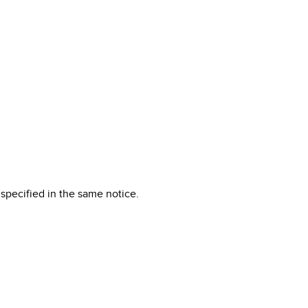
specified in the same notice.