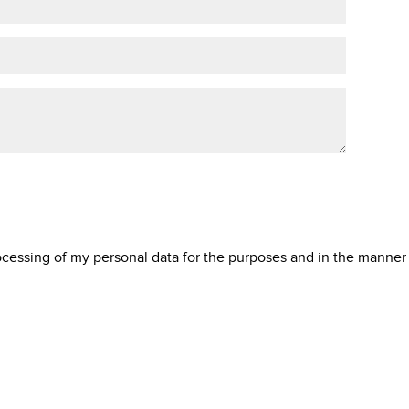
rocessing of my personal data for the purposes and in the manner 