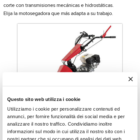
corte con transmisiones mecánicas e hidrostáticas.
Elija la motosegadora que más adapta a su trabajo.
Questo sito web utilizza i cookie
Utilizziamo i cookie per personalizzare contenuti ed
annunci, per fornire funzionalità dei social media e per
analizzare il nostro traffico. Condividiamo inoltre
MF 226
informazioni sul modo in cui utilizza il nostro sito con i
nostri partner che si occupano di analisi dei dati web,