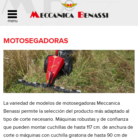
MOTOSEGADORAS
La variedad de modelos de motosegadoras Meccanica
Benassi permite la selección del producto más adaptado al
tipo de corte necesario. Máquinas robustas y de confianza
que pueden montar cuchillas de hasta 117 cm. de anchura de
corte o máquinas con cuchilla giratoria de hasta 90 cm de