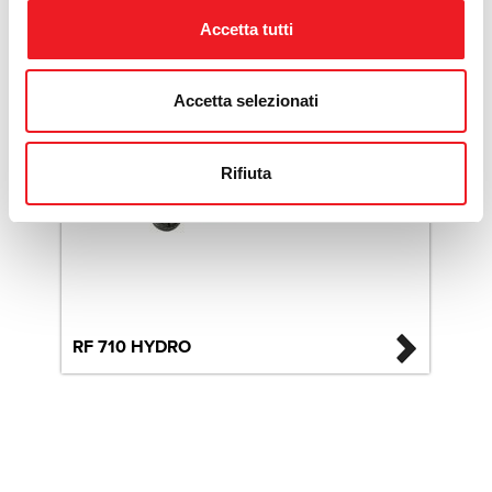
Accetta tutti
Accetta selezionati
Rifiuta
RF 710 HYDRO