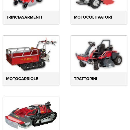
TRINCIASARMENTI
MOTOCOLTIVATORI
MOTOCARRIOLE
TRATTORINI