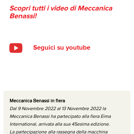
Scopri tutti i video di Meccanica
Benassi!
Seguici su youtube
Meccanica Benassi in fiera
Dal 9 Novembre 2022 al 13 Novembre 2022 la
Meccanica Benassi ha partecipato alla fiera Eima
International, arrivata alla sua 45esima edizione.
La partecipazione alla rassegna della macchina