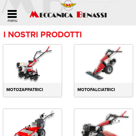
I NOSTRI PRODOTTI
MOTOZAPPATRICI
MOTOFALCIATRICI