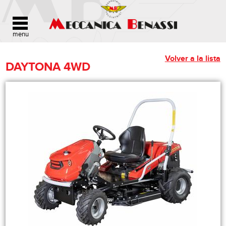
Volver a la lista
DAYTONA 4WD