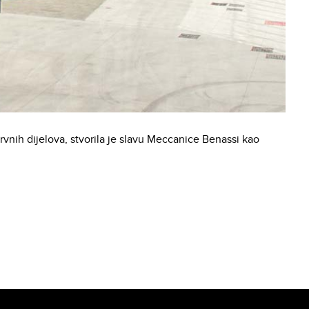
nih dijelova, stvorila je slavu Meccanice Benassi kao