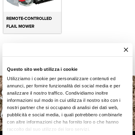
REMOTE-CONTROLLED
FLAIL MOWER
Questo sito web utilizza i cookie
Utilizziamo i cookie per personalizzare contenuti ed
annunci, per fornire funzionalità dei social media e per
S nama kultivirate
analizzare il nostro traffico. Condividiamo inoltre
informazioni sul modo in cui utilizza il nostro sito con i
budućnost
nostri partner che si occupano di analisi dei dati web,
pubblicità e social media, i quali potrebbero combinarle
con altre informazioni che ha fornito loro o che hanno
raccolto dal suo utilizzo dei loro servizi.