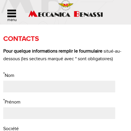
CONTACTS
Pour quelque informations remplir le fourmulaire
situé-au-
dessous (les secteurs marqué avec * sont obligatoires)
*
Nom
*
Prénom
Société