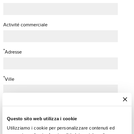
Activité commerciale
*
Adresse
*
Ville
Code postal
Questo sito web utilizza i cookie
Utilizziamo i cookie per personalizzare contenuti ed
*
Pays