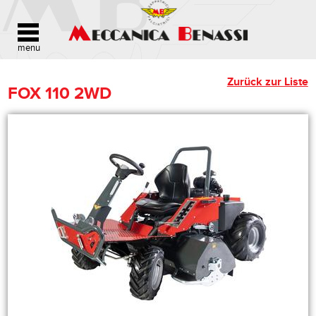
Zurück zur Liste
FOX 110 2WD