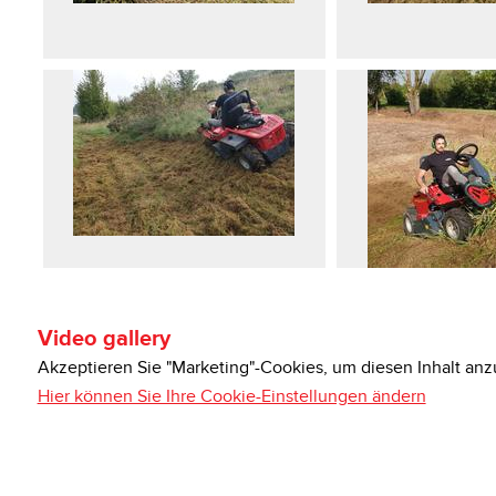
Video gallery
Akzeptieren Sie "Marketing"-Cookies, um diesen Inhalt anz
Hier können Sie Ihre Cookie-Einstellungen ändern