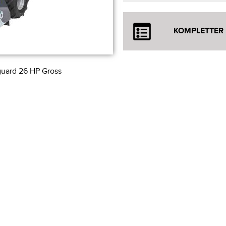
KOMPLETTER
guard 26 HP Gross