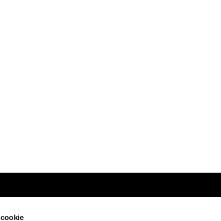
 cookie