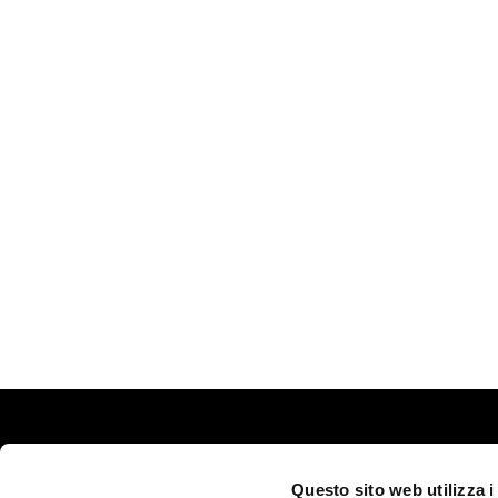
Questo sito web utilizza i