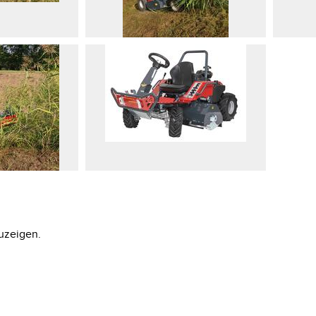
uzeigen.