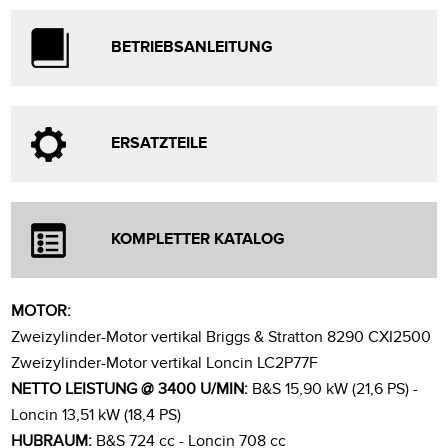
BETRIEBSANLEITUNG
ERSATZTEILE
KOMPLETTER KATALOG
MOTOR:
Zweizylinder-Motor vertikal Briggs & Stratton 8290 CXI2500
Zweizylinder-Motor vertikal Loncin LC2P77F
NETTO LEISTUNG @ 3400 U/MIN:
B&S 15,90 kW (21,6 PS) -
Loncin 13,51 kW (18,4 PS)
HUBRAUM:
B&S 724 cc - Loncin 708 cc