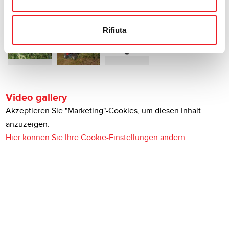
Rifiuta
Video gallery
Akzeptieren Sie "Marketing"-Cookies, um diesen Inhalt
anzuzeigen.
Hier können Sie Ihre Cookie-Einstellungen ändern