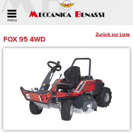
Zurück zur Liste
FOX 95 4WD