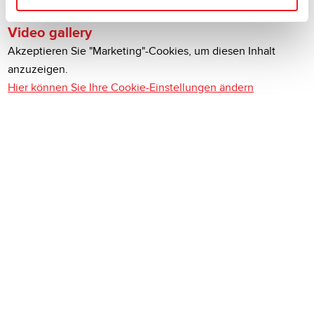
Video gallery
Akzeptieren Sie "Marketing"-Cookies, um diesen Inhalt
anzuzeigen.
Hier können Sie Ihre Cookie-Einstellungen ändern